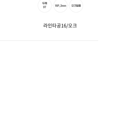
라인타공16/오크