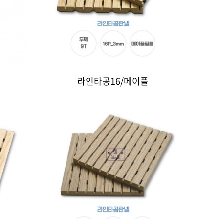
라인타공16/메이플