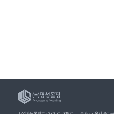
사업자등록번호 : 230-81-02971
본사 : 서울시 송파구